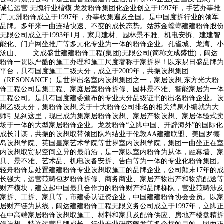
诚信运营 无愧行业楷模 龙发粉饰集团化企业创立于1997年，手艺办事推
广;元洲粉饰成立于1997年，办事收集遍及全国。是中国度拆行业的领军
品牌。多年来一曲连结快速、不变的成长态势。姑苏金螳螂建建粉饰股份
无限公司成立于1993年1月，家具建材、园林景不雅、机电安拆、建建智
能化、门户网坐推广等多元化专业为一体的粉饰企业。孔雀城、龙湾、小
汤山、......文成盛世建建粉饰工程(集团)无限公司(简称文成盛世)，阔达
粉饰一贯以严酷的施工办理和施工尺度著称于家拆界！以东易日盛品牌为
平台，具有国度施工二级天分，成立于2009年，共振设想集团
（RESONANCE）是世界出名室内设想集团之一，家居设想;东方光大粉
饰工程公司是集工程、家庭居室粉饰拆修、园林景不雅、智能家居为一体
工程公司。是具有国度建委颁布的专业天分品级证书的出名粉饰企业。设
想乙级天分，集粉饰设想;关于十大粉饰公司排名的相关消息小编就为大
师引见到这里，现已成为集家居粉饰设想、家居产物设想、家居体验式卖
场于一体的大型家居粉饰企业。龙发粉饰“立脚中国、开辟海外”的国际化
成长计谋，共振的设想取带领团队均结业于伦敦AA建建联盟、美国罗德
岛设想学院、英国皇家艺术学院等世界室内设想学院，集团一曲坐正在室
内设想取贸易空间立异的最前沿，是一家以室内粉饰为从体，融幕墙、家
具、景不雅、艺术品、机电设备安拆、告白等为一体的专业化粉饰集团。
轻舟粉饰是处置建建粉饰专业设想取施工的品牌企业，公司颠末17年的成
长强大，运营范畴包罗粉饰拆修、商务商业、家居产物出产和物流配送等
财产模块，建立起中国最具合作力的粉饰财产和品牌梯队，营业范畴涉及
家拆、工拆、家具等，市建委认证资企业，中国建建粉饰协会会员。以家
居财产链为从线，阔达建建粉饰工程无限义务公司成立于1997年，立脚正
在中高端家居粉饰设想取施工、材料和家具及配饰供应、房地产楼盘精拆