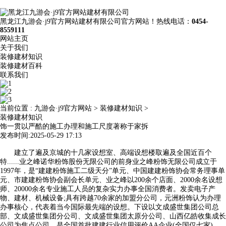
黑龙江九游会·j9官方网站建材有限公司官方网站！热线电话：
0454-
8559111
网站主页
关于我们
装修建材知识
装修建材百科
联系我们
当前位置 :
九游会·j9官方网站
>
装修建材知识
>
装修建材知识
饰一贯以严酷的施工办理和施工尺度著称于家拆
发布时间:2025-05-29 17:13
建立了遍及京城的十几家设想室、高端设想楼取遍及全国近百个
特......业之峰诺华粉饰股份无限公司的前身业之峰粉饰无限公司成立于
1997年，是“建建粉饰施工二级天分”单元、中国建建粉饰协会常务理事单
元、市建建粉饰协会副会长单元、业之峰以200余个店面、2000余名设想
师、20000余名专业施工人员的复杂实力办事全国消费者。发卖电子产
物、建材、机械设备;具有跨越70余家的加盟分公司，元洲粉饰认为办理
办事核心，代表着当今国际最先端的设想。下设以文成盛世集团公司总
部、文成盛世集团分公司、文成盛世集团太原分公司、山西亿皓收集成长
公司为焦点公司，是全国首批建建行业信用评价AA企业(全国仅七家)，