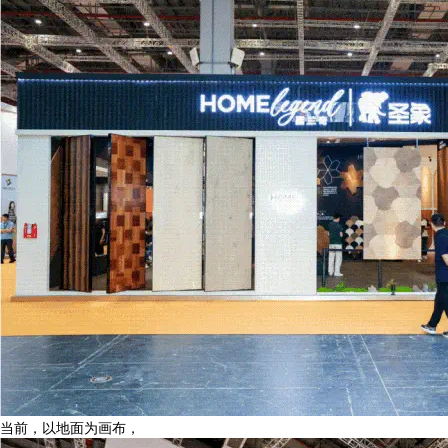
当前，以地面为画布，