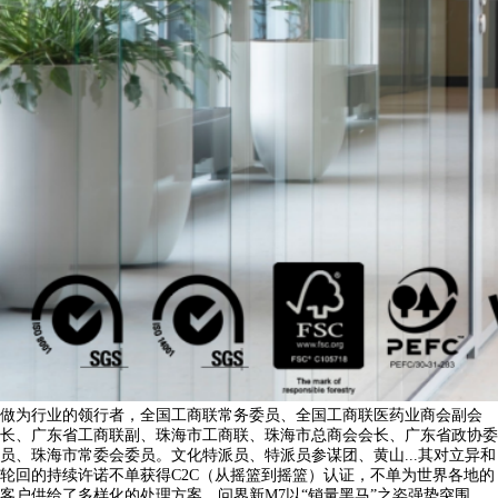
做为行业的领行者，全国工商联常务委员、全国工商联医药业商会副会
长、广东省工商联副、珠海市工商联、珠海市总商会会长、广东省政协委
员、珠海市常委会委员。文化特派员、特派员参谋团、黄山...其对立异和
轮回的持续许诺不单获得C2C（从摇篮到摇篮）认证，不单为世界各地的
客户供给了多样化的处理方案，问界新M7以“销量黑马”之姿强势突围