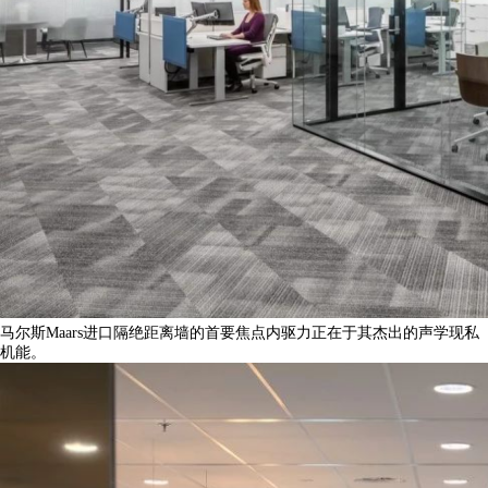
马尔斯Maars进口隔绝距离墙的首要焦点内驱力正在于其杰出的声学现私
机能。