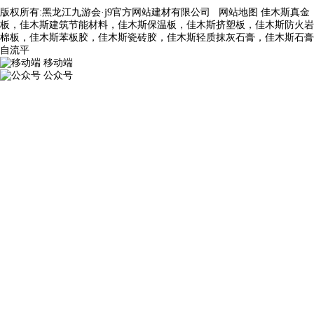
版权所有:黑龙江九游会·j9官方网站建材有限公司
网站地图
佳木斯真金
板，佳木斯建筑节能材料，佳木斯保温板，佳木斯挤塑板，佳木斯防火岩
棉板，佳木斯苯板胶，佳木斯瓷砖胶，佳木斯轻质抹灰石膏，佳木斯石膏
自流平
移动端
公众号